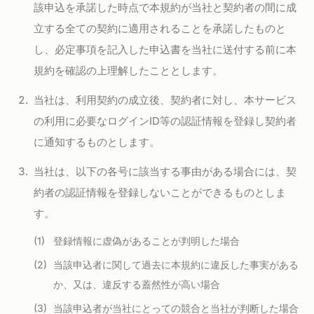
該申込を承諾した時点で本規約が当社と契約者の間に成
立する全ての契約に適用されることを承諾したものと
し、必定事項を記入した申込書を当社に送付する前に本
規約を確認の上理解したこととします。
当社は、利用契約の成立後、契約者に対し、本サービス
の利用に必要なログインID等の認証情報を登録し契約者
に通知するものとします。
当社は、以下の各号に該当する事由がある場合には、契
約者の認証情報を登録しないことができるものとしま
す。
登録情報に虚偽があることが判明した場合
当該申込者に関して過去に本規約に違反した事実がある
か、又は、違反する蓋然性が高い場合
当該申込者が当社にとっての競合と当社が判断した場合