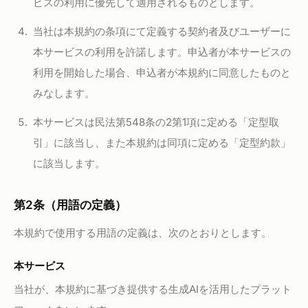
ビスの利用に優先して適用されるものとします。
当社は本規約の条項にて定義する契約者及びユーザーに
本サービスの利用を許諾します。申込者が本サービスの
利用を開始した場合、申込者が本規約に同意したものと
みなします。
本サービスは民法第548条の2第1項に定める「定型取
引」に該当し、また本規約は同項に定める「定型約款」
に該当します。
第2条（用語の定義）
本規約で使用する用語の定義は、次のとおりとします。
本サービス
当社が、本規約に基づき提供する生成AIを活用したプラット