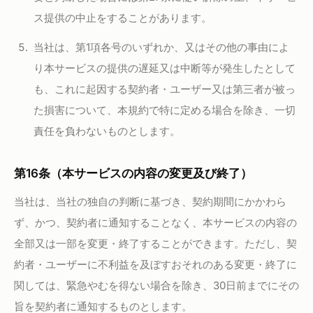
ス提供の中止をすることがあります。
当社は、第1項各号のいずれか、又はその他の事由によ
り本サービスの提供の遅延又は中断等が発生したとして
も、これに起因する契約者・ユーザー又は第三者が被っ
た損害について、本規約で特に定める場合を除き、一切
責任を負わないものとします。
第16条（本サービスの内容の変更及び終了）
当社は、当社の独自の判断に基づき、契約期間にかかわら
ず、かつ、契約者に通知することなく、本サービスの内容の
全部又は一部を変更・終了することができます。ただし、契
約者・ユーザーに不利益を及ぼすおそれのある変更・終了に
関しては、緊急やむを得ない場合を除き、30日前までにその
旨を契約者に通知するものとします。