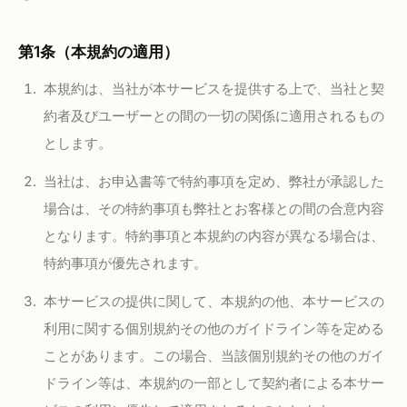
第1条（本規約の適用）
本規約は、当社が本サービスを提供する上で、当社と契
約者及びユーザーとの間の一切の関係に適用されるもの
とします。
当社は、お申込書等で特約事項を定め、弊社が承認した
場合は、その特約事項も弊社とお客様との間の合意内容
となります。特約事項と本規約の内容が異なる場合は、
特約事項が優先されます。
本サービスの提供に関して、本規約の他、本サービスの
利用に関する個別規約その他のガイドライン等を定める
ことがあります。この場合、当該個別規約その他のガイ
ドライン等は、本規約の一部として契約者による本サー