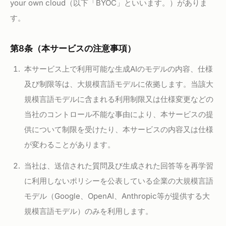
your own cloud（以下「BYOC」といいます。）がありま
す。
第8条（本サービスの注意事項）
本サービス上で利用可能な生成AIのモデルの内容、仕様
及び制限等は、大規模言語モデルに依拠します。当該大
規模言語モデルに含まれる利用制限又は仕様変更などの
当社のコントロール不能な事由により、本サービスの提
供について制限を受けたり、本サービスの内容又は仕様
が変わることがあります。
当社は、送信された質問及び生成された回答等を再学習
に利用しないポリシーを公表している企業の大規模言語
モデル（Google、OpenAI、Anthropic等が提供する大
規模言語モデル）のみを利用します。