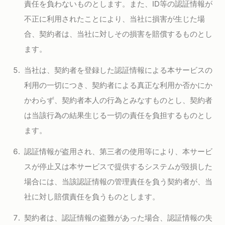
責任を負わないものとします。また、ID等の認証情報が
不正に利用されたことにより、当社に損害が生じた場
合、契約者は、当社に対しその損害を賠償するものとし
ます。
当社は、契約者を登録した認証情報による本サービスの
利用の一切につき、契約者による真正な利用か否かにか
かわらず、契約者本人の行為とみなすものとし、契約者
は当該行為の結果生じる一切の責任を負担するものとし
ます。
認証情報が盗用され、第三者の使用等により、本サービ
スが停止又は本サービスで提供するシステムが毀損した
場合には、当該認証情報の管理責任を負う契約者が、当
社に対し賠償責任を負うものとします。
契約者は、認証情報の盗難があった場合、認証情報の失