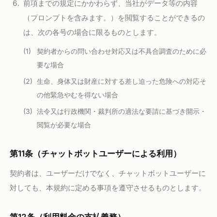
前項までの規定にかかわらず、当社がデータ等の内容
（プロンプトを含みます。）を閲覧することができるの
は、次の各号の場合に限るものとします。
契約者からの問い合わせ対応又は不具合調査のために必
要な場合
生命、身体又は財産に対する差し迫った危険への対応そ
の他緊急やむを得ない場合
法令又は行政機関・裁判所の適法な要請に基づき開示・
閲覧が必要な場合
第11条（チャットボットユーザーによる利用）
契約者は、ユーザーだけでなく、チャットボットユーザーに
対しても、本規約に定める事項を遵守させるものとします。