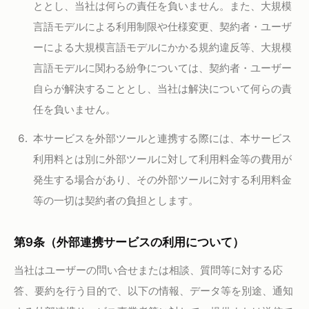
ととし、当社は何らの責任を負いません。また、大規模
言語モデルによる利用制限や仕様変更、契約者・ユーザ
ーによる大規模言語モデルにかかる規約違反等、大規模
言語モデルに関わる紛争については、契約者・ユーザー
自らが解決することとし、当社は解決について何らの責
任を負いません。
本サービスを外部ツールと連携する際には、本サービス
利用料とは別に外部ツールに対して利用料金等の費用が
発生する場合があり、その外部ツールに対する利用料金
等の一切は契約者の負担とします。
第9条（外部連携サービスの利用について）
当社はユーザーの問い合せまたは相談、質問等に対する応
答、要約を行う目的で、以下の情報、データ等を別途、通知