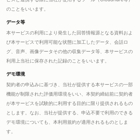
のことをいいます。
データ等
本サービスの利用により発生した回答情報源となる資料およ
び本サービスで利用可能な状態に加工したデータ、会話ロ
グ、音声、画像データその他の収集データ等、本サービスの
利用上当社に保存された記録のことをいいます。
デモ環境
契約者の申込みに基づき、当社が提供する本サービスの一部
機能が制限された評価用環境をいい、本契約締結前に契約者
が本サービスを試験的に利用する目的に限り提供されるもの
とします。なお、当社が提供する、申込不要で利用のできる
デモ環境についても、本利用規約が適用されるものとしま
す。