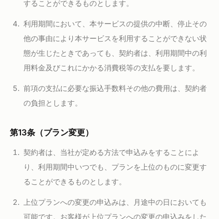
することができるものとします。
利用期間において、本サービスの提供の中断、停止その
他の事由により本サービスを利用することができない状
態が生じたときであっても、契約者は、利用期間中の利
用料金及びこれにかかる消費税等の支払を要します。
前項の支払に必要な振込手数料その他の費用は、契約者
の負担とします。
第13条（プラン変更）
契約者は、当社が定める方法で申込みをすることによ
り、利用期間中いつでも、プランを上位のものに変更す
ることができるものとします。
上位プランへの変更の申込みは、月途中の日においても
可能です。お客様が上位プランへの変更の申込みをした