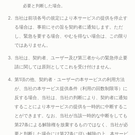
必要と判断した場合。
当社は前項各号の規定により本サービスの提供を停止す
る場合は、事前にその旨を契約者に通知します。ただ
し、緊急を要する場合、やむを得ない場合は、この限り
ではありません。
当社は、契約者、ユーザー及び第三者からの緊急停止要
請に関しては原則としてこれを受け付けません。
第1項の他、契約者・ユーザーの本サービスの利用方法
が、当社の本サービス提供条件（利用の回数制限等）に
反する場合、当社は、当社の判断により、契約者に通知
することにより本サービスの提供を一時的に中断するこ
とができます。なお、当社が当該一時的な中断をしても
第27条による解除権を放棄するものではなく、当社が必
要と判断した場合には第27条に従い解除の上、本サービ