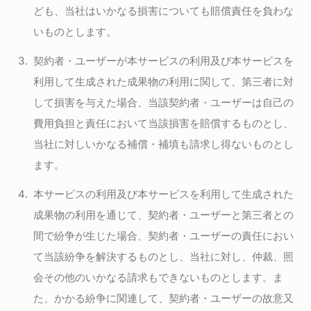
ども、当社はいかなる損害についても賠償責任を負わな
いものとします。
契約者・ユーザーが本サービスの利用及び本サービスを
利用して生成された成果物の利用に関して、第三者に対
して損害を与えた場合、当該契約者・ユーザーは自己の
費用負担と責任において当該損害を賠償するものとし、
当社に対しいかなる補償・補填も請求し得ないものとし
ます。
本サービスの利用及び本サービスを利用して生成された
成果物の利用を通じて、契約者・ユーザーと第三者との
間で紛争が生じた場合、契約者・ユーザーの責任におい
て当該紛争を解決するものとし、当社に対し、仲裁、照
会その他のいかなる請求もできないものとします。ま
た、かかる紛争に関連して、契約者・ユーザーの故意又