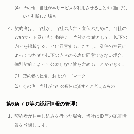
その他、当社が本サービスを利用させることを相当でな
いと判断した場合
契約者は、当社が、当社の広告・宣伝のために、当社の
Webサイト及び広告物等に、当社の実績として、以下の
内容を掲載することに同意する。ただし、案件の性質に
よって契約者が以下の内容の公表に同意できない場合、
個別契約によって公表しない旨を定めることができる。
契約者の社名、およびロゴマーク
その他、当社が当社の広告に資すると考えるもの
第5条（ID等の認証情報の管理）
契約者がお申し込みを行った場合、当社はID等の認証情
報を登録します。