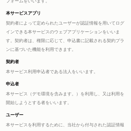
フォームをいいます。
本サービスアプリ
契約者によって定められたユーザーが認証情報を用いてログ
インできる本サービスのウェブアプリケーションをいいま
す。契約者は、権限に応じて、申込書に記載される契約プラ
ンに基づいた機能を利用できます。
契約者
本サービス利用申込者である法人をいいます。
申込者
本サービス（デモ環境を含みます。）を利用し、又は利用を
開始しようとする者をいいます。
ユーザー
本サービスを利用するために、当社から付与された認証情報