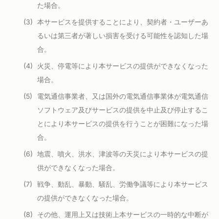
た場合。
本サービスを提供することにより、契約者・ユーザーあ
るいは第三者が著しい損害を受ける可能性を認知した場
合。
火災、停電等により本サービスの提供ができなくなった
場合。
電気通信事業者、又は国外の電気通信事業体が電気通信
ソフトウェア及びサービスの提供を中止及び停止するこ
とにより本サービスの提供を行うことが困難になった場
合。
地震、噴火、洪水、津波等の天災により本サービスの提
供ができなくなった場合。
戦争、動乱、暴動、騒乱、労働争議等により本サービス
の提供ができなくなった場合。
その他、運用上又は技術上本サービスの一時的な中断が