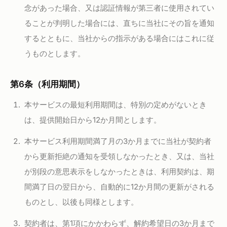
念があった場合、又は認証情報が第三者に使用されてい
ることが判明した場合には、直ちに当社にその旨を通知
するとともに、当社からの指示がある場合にはこれに従
うものとします。
第6条（利用期間）
本サービスの最短利用期間は、特別の定めがないとき
は、提供開始日から12か月間とします。
本サービス利用期間満了月の3か月までに当社が契約者
から更新拒絶の通知を受領しなかったとき、又は、当社
が別段の意思表示をしなかったときは、利用契約は、期
間満了日の翌日から、自動的に12か月間の更新がされる
ものとし、以後も同様とします。
契約者は、第1項にかかわらず、解約希望日の3か月まで