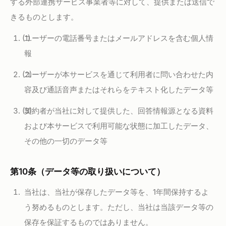
する外部連携サービス事業者等に対して、提供または送信で
きるものとします。
ユーザーの電話番号またはメールアドレスを含む個人情
報
ユーザーが本サービスを通じて利用者に問い合わせた内
容及び通話音声またはそれらをテキスト化したデータ等
契約者が当社に対して提供した、回答情報源となる資料
および本サービスで利用可能な状態に加工したデータ、
その他の一切のデータ等
第10条（データ等の取り扱いについて）
当社は、当社が保存したデータ等を、1年間保持するよ
う努めるものとします。ただし、当社は当該データ等の
保存を保証するものではありません。