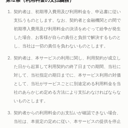
第12条（利用料金の支払義務）
契約者は、初期導入費用及び利用料金を、申込書に従い
支払うものとします。なお、契約者と金融機関との間で
初期導入費用及び利用料金の決済をめぐって紛争が発生
した場合、お客様が自らの責任と負担で解決するものと
し、当社は一切の責任を負わないものとします。
契約者は、本サービスの利用に関し、利用契約が成立し
た日から起算して利用契約の終了日までの期間、当社に
対して、当社指定の期日までに、本サービス利用の対価
として、当社がサービスごとに別途定める利用料金を当
社のあらかじめ定める方法により支払わなければならな
いものとします。
契約者からの利用料金のお支払いが確認できない場合、
当社は、本規定の定めに従い、本サービスの提供を停止