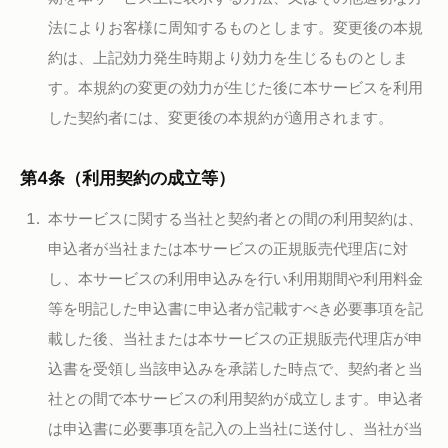
法によりお客様に周知するものとします。変更後の本規
約は、上記効力発生時期より効力を生じるものとしま
す。本規約の変更の効力が生じた後に本サービスを利用
した契約者には、変更後の本規約が適用されます。
第4条（利用契約の成立等）
本サービスに関する当社と契約者との間の利用契約は、
申込者が当社または本サービスの正規販売代理店に対
し、本サービスの利用申込みを行い利用期間や利用料金
等を明記した申込書に申込者が記載すべき必要事項を記
載した後、当社または本サービスの正規販売代理店が申
込書を受領し当該申込みを承諾した時点で、契約者と当
社との間で本サービスの利用契約が成立します。申込者
は申込書に必要事項を記入の上当社に送付し、当社が当