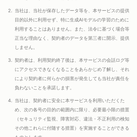
当社は、当社が保存したデータ等を、本サービスの提供
目的以外に利用せず、特に生成AIモデルの学習のために
利用することはありません。また、法令に基づく場合等
正当な理由なく、契約者のデータを第三者に開示、提供
しません。
契約者は、利用契約終了後は、本サービスの会話ログ等
にアクセスできなくなることをあらかじめ了解し、それ
により契約者に何らかの損害が発生しても当社が責任を
負わないことを承諾します。
当社は、契約者に安全に本サービスを利用いただくた
め、次の各号の目的の範囲内に限り、必要最小限の措置
（セキュリティ監視、障害対応、違法・不正利用の検知
その他これらに付随する措置）を実施することができる