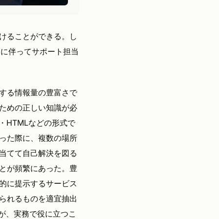
けることができる。し
加に伴ってサポート担当
する情報量の豊富さで
ための正しい知識が必
・HTMLなどの形式で
った際に、複数の場所
当てて自己解決を図る
とが頻繁にあった。豊
的に提示するサービス
られるものを適宜抽出
が、実務で役に立つこ