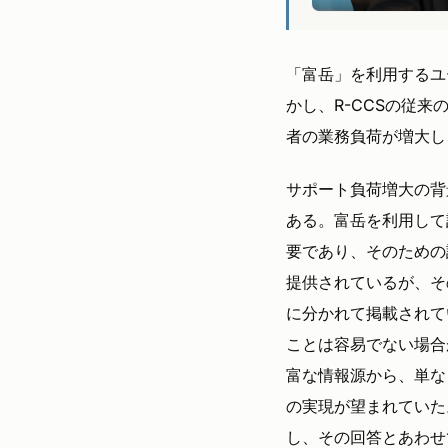
「富岳」を利用するユ
かし、R-CCSの従
者の業務負荷が増大し
サポート負荷増大の背
ある。富岳を利用して
要であり、そのための
提供されているが、そ
に分かれて掲載されて
ことは容易でない場合
富な情報源から、単な
の実現が望まれていた
し、その回答とあわせ