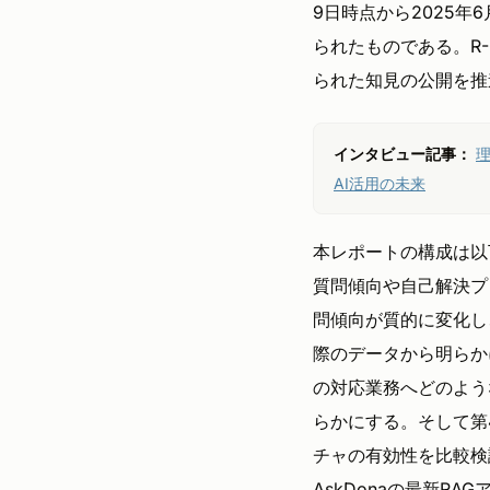
9日時点から2025
られたものである。R
られた知見の公開を推
インタビュー記事：
AI活用の未来
本レポートの構成は以
質問傾向や自己解決プ
問傾向が質的に変化し
際のデータから明らか
の対応業務へどのよう
らかにする。そして第
チャの有効性を比較検
AskDonaの最新R