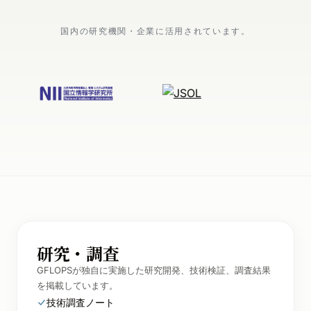
国内の研究機関・企業に活用されています。
研究・調査
GFLOPSが独自に実施した研究開発、技術検証、調査結果
を掲載しています。
技術調査ノート