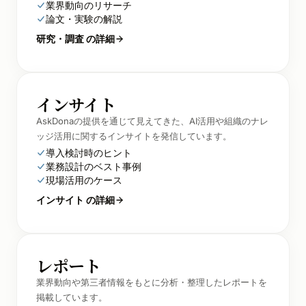
業界動向のリサーチ
論文・実験の解説
研究・調査 の詳細
インサイト
AskDonaの提供を通じて見えてきた、AI活用や組織のナレ
ッジ活用に関するインサイトを発信しています。
導入検討時のヒント
業務設計のベスト事例
現場活用のケース
インサイト の詳細
レポート
業界動向や第三者情報をもとに分析・整理したレポートを
掲載しています。