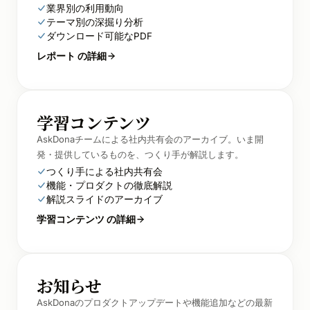
業界別の利用動向
テーマ別の深掘り分析
ダウンロード可能なPDF
レポート の詳細
学習コンテンツ
AskDonaチームによる社内共有会のアーカイブ。いま開
発・提供しているものを、つくり手が解説します。
つくり手による社内共有会
機能・プロダクトの徹底解説
解説スライドのアーカイブ
学習コンテンツ の詳細
お知らせ
AskDonaのプロダクトアップデートや機能追加などの最新