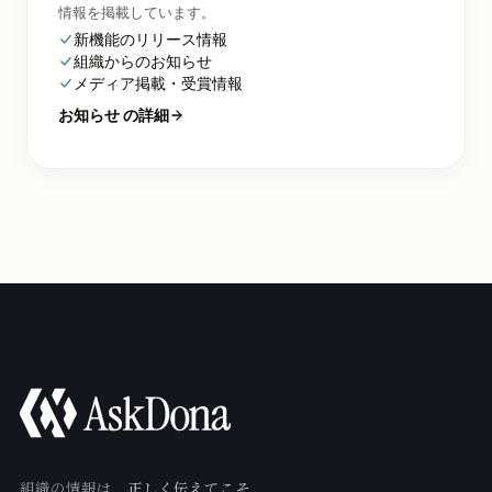
情報を掲載しています。
新機能のリリース情報
組織からのお知らせ
メディア掲載・受賞情報
お知らせ の詳細
組織の情報は、
正しく伝えてこそ