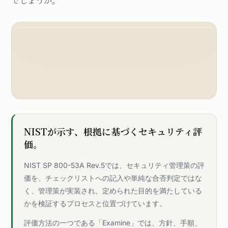
でしょうか。
NISTが示す、根拠に基づくセキュリティ評
価。
NIST SP 800-53A Rev.5では、セキュリティ管理策の評
価を、チェックリストへの記入や単純な合否判定ではな
く、管理策が実装され、定められた目的を満たしている
かを検証するプロセスと位置づけています。
評価方法の一つである「Examine」では、方針、手順、