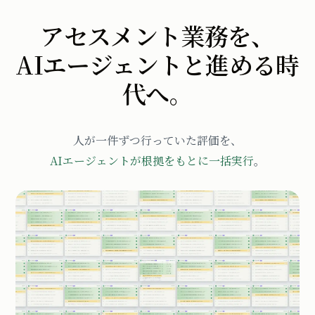
アセスメント業務を、
AIエージェントと進める時
代へ。
人が一件ずつ行っていた評価を、
AIエージェントが根拠をもとに一括実行
。