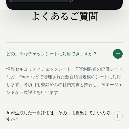
よくあるご質問
どのようなチェックシートに対応できますか？
情報セキュリティチェックシート、TPRM関連の評価シート
など、Excelなどで管理された数百項目規模のシートに対応
します。各項目を登録済みの社内文書と照合し、AIエージェ
ントが一次評価を行います。
AIが生成した一次評価は、そのまま提出してよいので
すか？