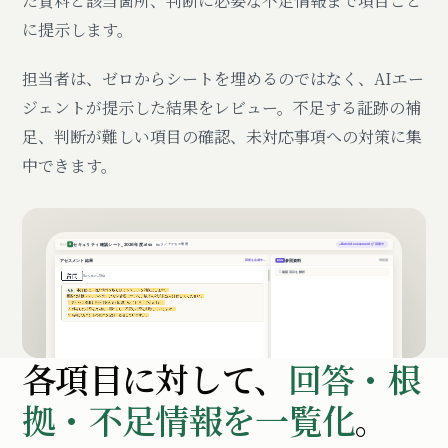
た資料と該当箇所、判断に必要な不足情報まで項目ごと
に提示します。
担当者は、ゼロからシートを埋めるのではなく、AIエー
ジェントが提示した結果をレビュー。不足する証跡の補
足、判断が難しい項目の確認、未対応事項への対策に集
中できます。
各項目に対して、
回答・根
拠・不足情報を一覧化
。