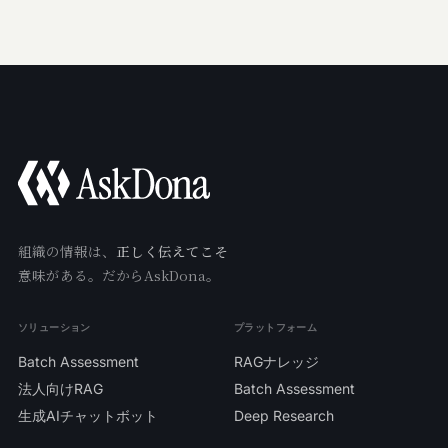
組織の情報は、
正しく伝えてこそ
意味がある。だからAskDona。
ソリューション
プラットフォーム
Batch Assessment
RAGナレッジ
法人向けRAG
Batch Assessment
生成AIチャットボット
Deep Research