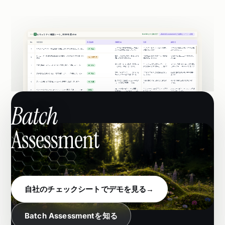
Batch
Assessment
自社のチェックシートでデモを見る
→
Batch Assessmentを知る