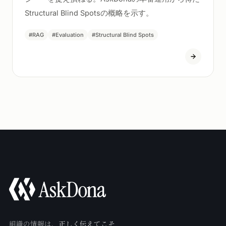
Structural Blind Spotsの概略を示す。
#RAG
#Evaluation
#Structural Blind Spots
組織の情報は、
正しく伝えてこそ