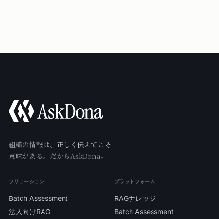
組織の情報は、
正しく伝えてこそ
意味がある。だからAskDona。
ソリューション
プラットフォーム
Batch Assessment
RAGナレッジ
法人向けRAG
Batch Assessment