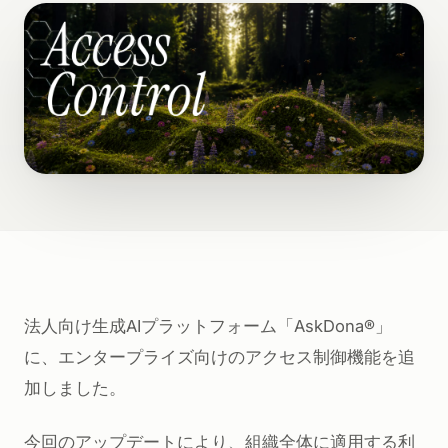
法人向け生成AIプラットフォーム「AskDona®」
に、エンタープライズ向けのアクセス制御機能を追
加しました。
今回のアップデートにより、組織全体に適用する利