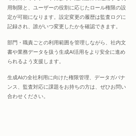
用制限と、ユーザーの役割に応じたロール権限の設
定が可能になります。設定変更の履歴は監査ログに
記録され、誰がいつ変更したかを確認できます。
部門・職責ごとの利用範囲を管理しながら、社内文
書や業務データを扱う生成AI活用をより安全に進め
られるよう支援します。
生成AIの全社利用に向けた権限管理、データガバナ
ンス、監査対応に課題をお持ちの方は、ぜひお問い
合わせください。