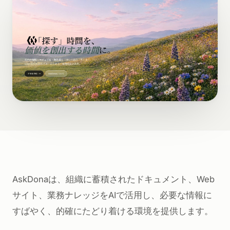
AskDonaは、組織に蓄積されたドキュメント、Web
サイト、業務ナレッジをAIで活用し、必要な情報に
すばやく、的確にたどり着ける環境を提供します。