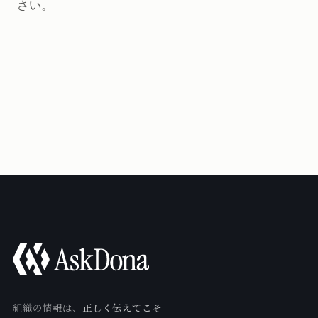
さい。
組織の情報は、
正しく伝えてこそ