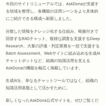
今回のサイトリニューアルでは、AskDonaが支援す
る領域を整理し、各機能の活用シーンをより具体的
にご紹介できる構成へ刷新しました。
分散した情報をナレッジ化する仕組み、根拠付きで
回答するRAGチャット、複雑な調査を支援するDeep
Research、大量の評価・判定業務を一括で支援する
Batch Assessment、Webサイトに組み込める生成AI
チャットボットなど、組織の知識活用を支える
AskDonaの機能を幅広く掲載しています。
生成AIを、単なるチャットツールではなく、組織の
知識活用基盤として活かすために。
新しくなったAskDona公式サイトを、ぜひご覧くだ